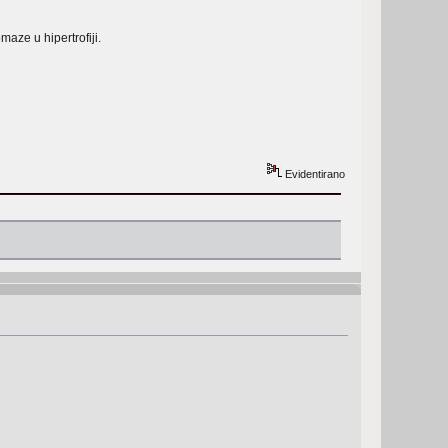
maze u hipertrofiji.
Evidentirano