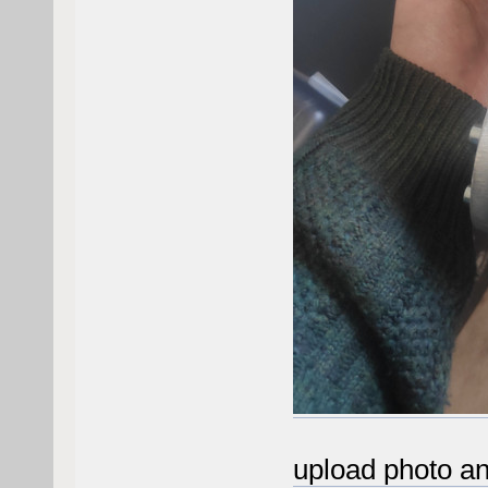
upload photo an