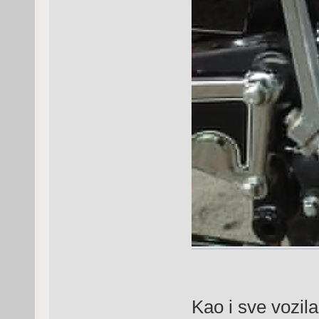
Kao i sve vozila 