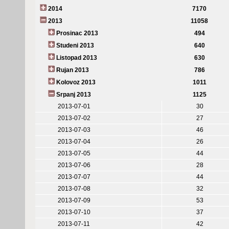
2014
7170
2013
11058
Prosinac 2013
494
Studeni 2013
640
Listopad 2013
630
Rujan 2013
786
Kolovoz 2013
1011
Srpanj 2013
1125
2013-07-01
30
2013-07-02
27
2013-07-03
46
2013-07-04
26
2013-07-05
44
2013-07-06
28
2013-07-07
44
2013-07-08
32
2013-07-09
53
2013-07-10
37
2013-07-11
42