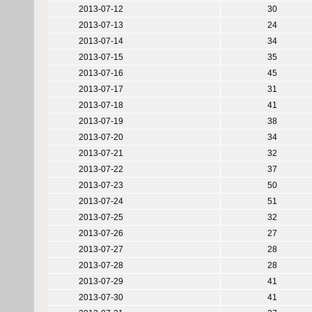
2013-07-12
30
2013-07-13
24
2013-07-14
34
2013-07-15
35
2013-07-16
45
2013-07-17
31
2013-07-18
41
2013-07-19
38
2013-07-20
34
2013-07-21
32
2013-07-22
37
2013-07-23
50
2013-07-24
51
2013-07-25
32
2013-07-26
27
2013-07-27
28
2013-07-28
28
2013-07-29
41
2013-07-30
41