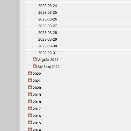
2023-03-24
2023-03-25
2023-03-26
2023-03-27
2023-03-28
2023-03-29
2023-03-30
2023-03-31
Veljača 2023
Siječanj 2023
2022
2021
2020
2019
2018
2017
2016
2015
2014