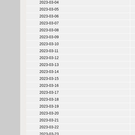
2023-03-04
2023-03-05
2023-03-06
2023-03-07
2023-03-08
2023-03-09
2023-03-10
2023-03-11
2023-03-12
2023-03-13
2023-03-14
2023-03-15
2023-03-16
2023-03-17
2023-03-18
2023-03-19
2023-03-20
2023-03-21
2023-03-22
2023-03-23