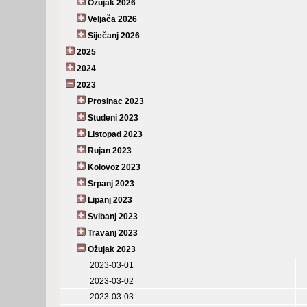
Ožujak 2026
Veljača 2026
Siječanj 2026
2025
2024
2023
Prosinac 2023
Studeni 2023
Listopad 2023
Rujan 2023
Kolovoz 2023
Srpanj 2023
Lipanj 2023
Svibanj 2023
Travanj 2023
Ožujak 2023
2023-03-01
2023-03-02
2023-03-03