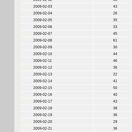
2009-02-03
43
2009-02-04
26
2009-02-05
35
2009-02-06
33
2009-02-07
45
2009-02-08
61
2009-02-09
30
2009-02-10
44
2009-02-11
46
2009-02-12
36
2009-02-13
22
2009-02-14
41
2009-02-15
50
2009-02-16
40
2009-02-17
43
2009-02-18
38
2009-02-19
36
2009-02-20
29
2009-02-21
36