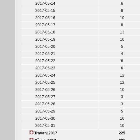
2017-05-14
6
2017-05-15
8
2017-05-16
10
2017-05-17
8
2017-05-18
13
2017-05-19
10
2017-05-20
5
2017-05-21
4
2017-05-22
6
2017-05-23
6
2017-05-24
12
2017-05-25
12
2017-05-26
10
2017-05-27
3
2017-05-28
3
2017-05-29
5
2017-05-30
16
2017-05-31
10
Travanj 2017
225