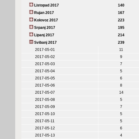
Listopad 2017
140
Rujan 2017
167
Kolovoz 2017
223
Srpanj 2017
195
Lipanj 2017
214
Svibanj 2017
239
2017-05-01
11
2017-05-02
9
2017-05-03
7
2017-05-04
5
2017-05-05
6
2017-05-06
8
2017-05-07
14
2017-05-08
5
2017-05-09
7
2017-05-10
5
2017-05-11
5
2017-05-12
6
2017-05-13
4