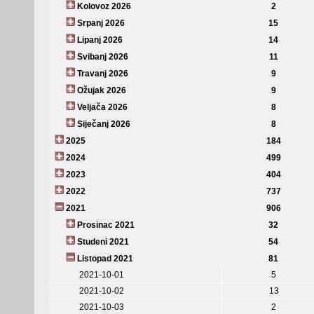
Kolovoz 2026
2
Srpanj 2026
15
Lipanj 2026
14
Svibanj 2026
11
Travanj 2026
9
Ožujak 2026
9
Veljača 2026
8
Siječanj 2026
8
2025
184
2024
499
2023
404
2022
737
2021
906
Prosinac 2021
32
Studeni 2021
54
Listopad 2021
81
2021-10-01
5
2021-10-02
13
2021-10-03
2