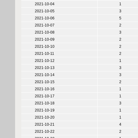
2021-10-04
1
2021-10-05
3
2021-10-06
5
2021-10-07
2
2021-10-08
3
2021-10-09
2
2021-10-10
2
2021-10-11
2
2021-10-12
1
2021-10-13
3
2021-10-14
3
2021-10-15
2
2021-10-16
1
2021-10-17
1
2021-10-18
3
2021-10-19
1
2021-10-20
1
2021-10-21
4
2021-10-22
2