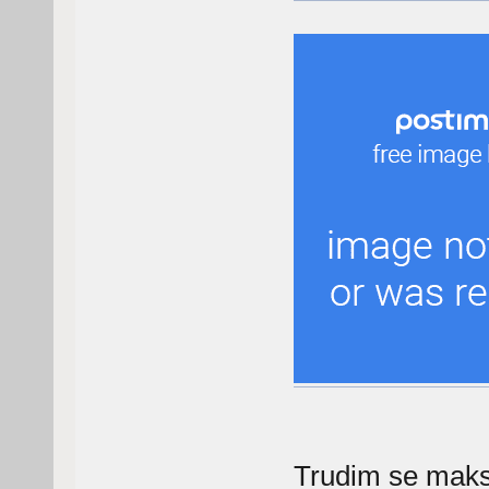
Trudim se maksi