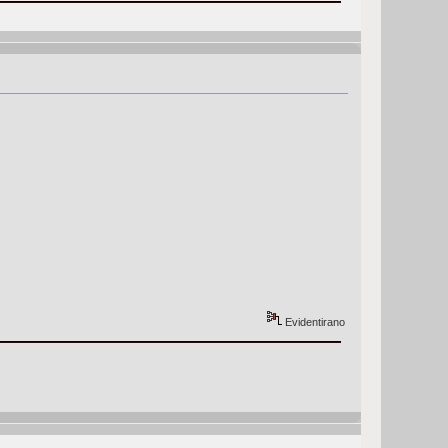
Evidentirano