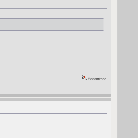
Evidentirano