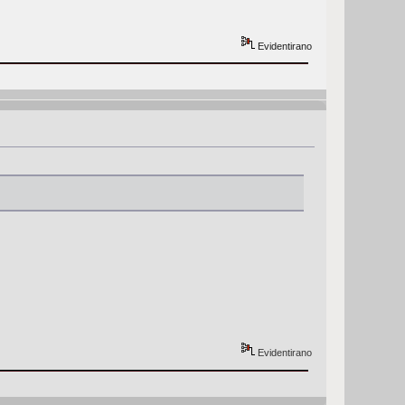
Evidentirano
Evidentirano