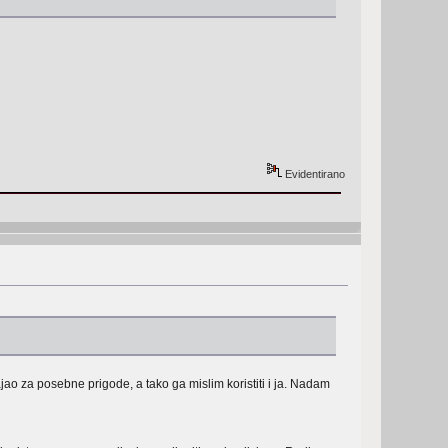
Evidentirano
jao za posebne prigode, a tako ga mislim koristiti i ja. Nadam