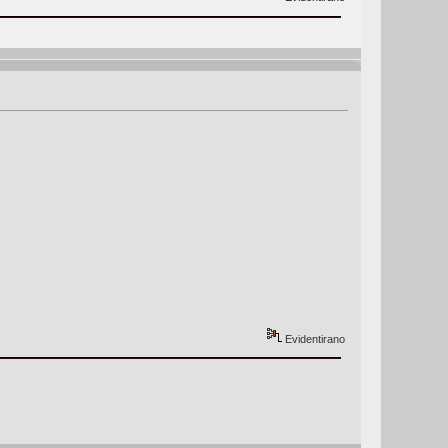
Evidentirano