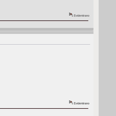
Evidentirano
Evidentirano