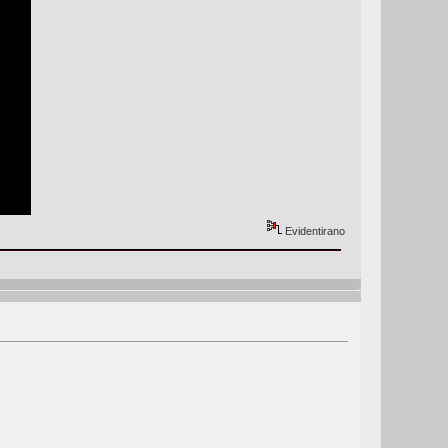
Evidentirano