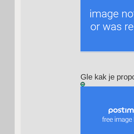
Gle kak je prop