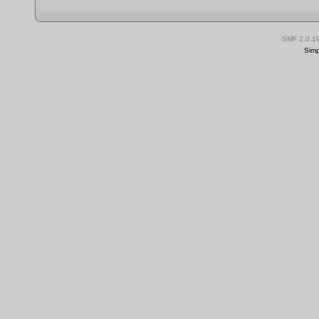
SMF 2.0.1
Simp