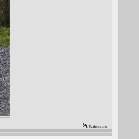
Evidentirano