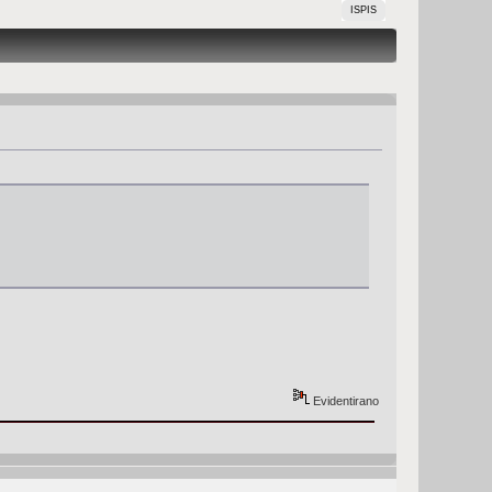
ISPIS
Evidentirano