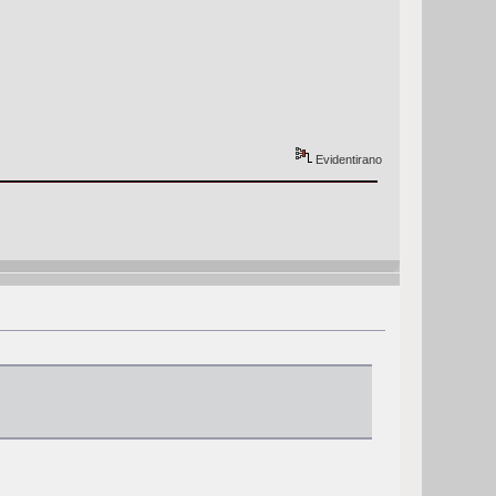
Evidentirano