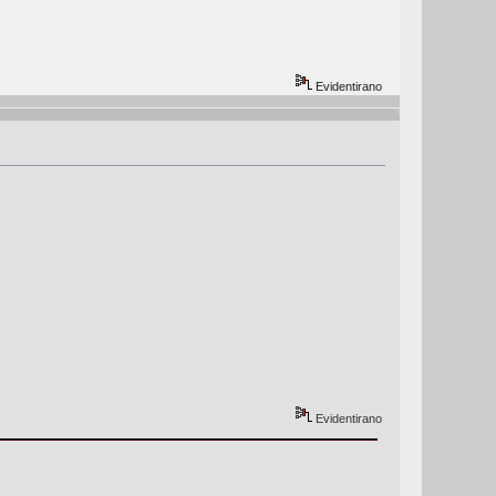
Evidentirano
Evidentirano