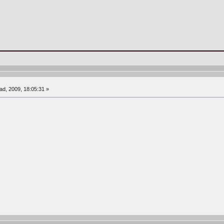
ad, 2009, 18:05:31 »