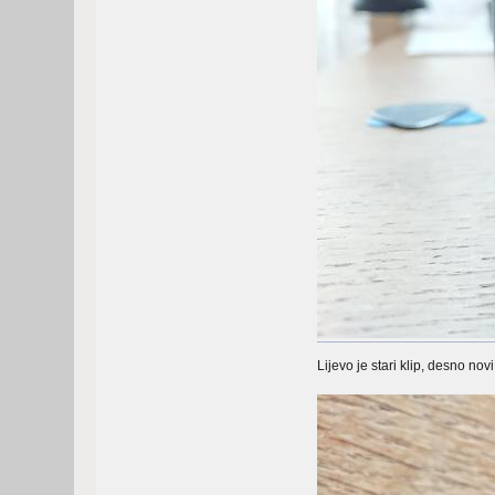
Lijevo je stari klip, desno nov