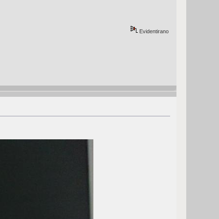
Evidentirano