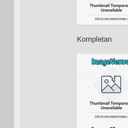
Kompletan