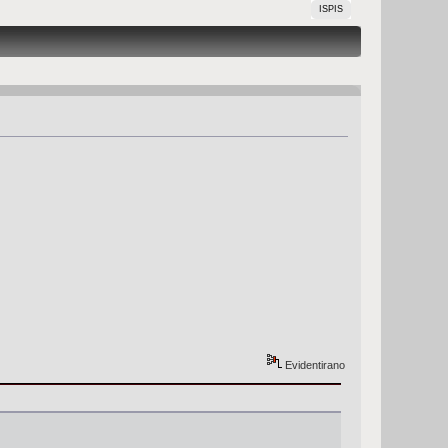
ISPIS
Evidentirano