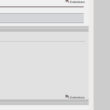
Evidentirano
Evidentirano