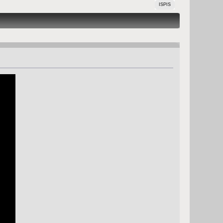
ISPIS