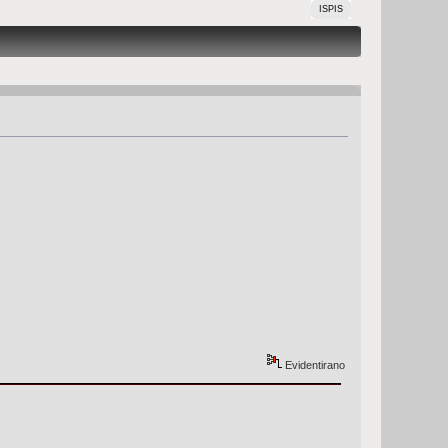
ISPIS
Evidentirano