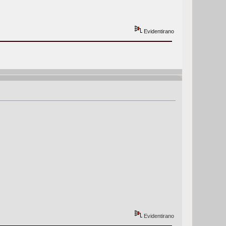
Evidentirano
Evidentirano