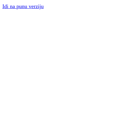
Idi na punu verziju