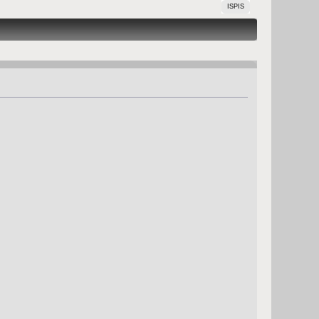
ISPIS