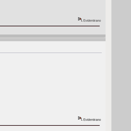
Evidentirano
Evidentirano