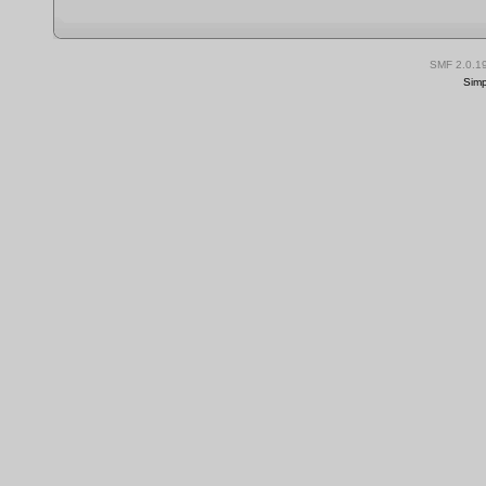
SMF 2.0.1
Simp