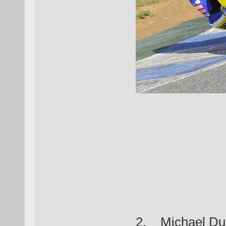
2. Michael Du